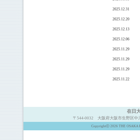
2025.12.31
2025.12.20
2025.12.13
2025.12.06
2025.11.29
2025.11.29
2025.11.29
2025.11.22
在日大
〒544-0032 大阪府大阪市生野区中川西2-5-
Copyrightⓒ 2026 THE OSAKA K