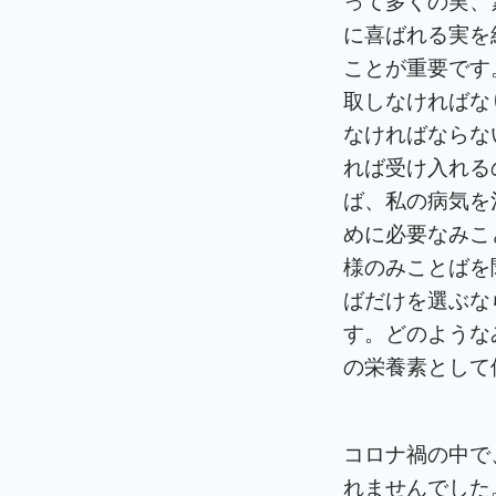
って多くの実、
に喜ばれる実を
ことが重要です
取しなければな
なければならな
れば受け入れる
ば、私の病気を
めに必要なみこ
様のみことばを
ばだけを選ぶな
す。どのような
の栄養素として
コロナ禍の中で
れませんでした