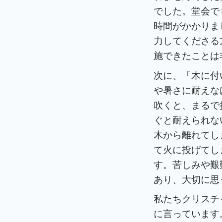
でした。堂会で
時間がかかりま
力してくださる
施できたことは
次に、「木に付
や暑さに耐えな
吹くと、まるで
ぐと耐えられな
木から離れてし
て火に投げてし
す。苦しみや艱
あり、大切に思
私たちクリスチ
に言っています