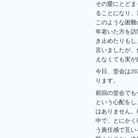
その愛にとどま
ることになり、
このような困難
年老いた方を訪
き止めたりもし
言いましたが、
えなくても実が
今日、堂会は20
ります。
前回の堂会でも
という心配をし
はありません。
中で、とにかく
う責任感で互い