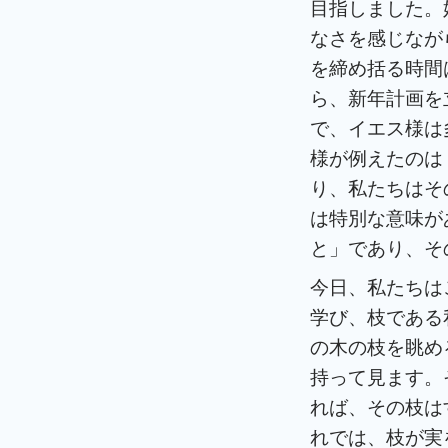
目指しました。
なさを感じなが
を締め括る時間
ら、新年計画を
で、イエス様は
様が例えたのは
り、私たちはそ
は特別な意味が
と」であり、そ
今日、私たちは
学び、枝である
の木の枝を眺め
持って見ます。
れば、その枝は
れでは、枝が実